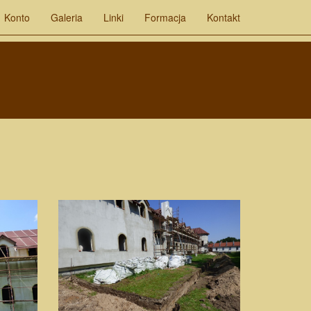
Konto
Galeria
Linki
Formacja
Kontakt