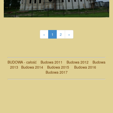
«
1
2
»
BUDOWA - całość
Budowa 2011
Budowa 2012
Budowa
2013
Budowa 2014
Budowa 2015
Budowa 2016
Budowa 2017