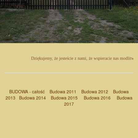
Dziękujemy, że jesteście z nami, że wspieracie nas modlitwą
BUDOWA - całość
Budowa 2011
Budowa 2012
Budowa
2013
Budowa 2014
Budowa 2015
Budowa 2016
Budowa
2017