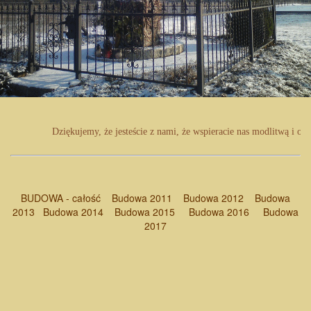
Dziękujemy, że jesteście z nami, że wspieracie nas modlitwą i of
BUDOWA - całość
Budowa 2011
Budowa 2012
Budowa
2013
Budowa 2014
Budowa 2015
Budowa 2016
Budowa
2017