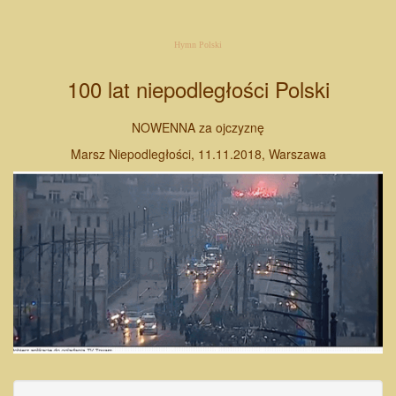
Hymn Polski
100 lat niepodległości Polski
NOWENNA za ojczyznę
Marsz Niepodległości, 11.11.2018, Warszawa