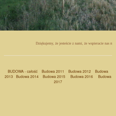
Dziękujemy, że jesteście z nami, że wspieracie nas mod
BUDOWA - całość
Budowa 2011
Budowa 2012
Budowa
2013
Budowa 2014
Budowa 2015
Budowa 2016
Budowa
2017