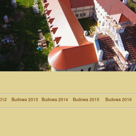
012
Budowa 2013
Budowa 2014
Budowa 2015
Budowa 2016
B