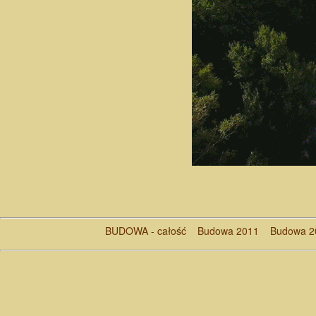
BUDOWA - całość
Budowa 2011
Budowa 2