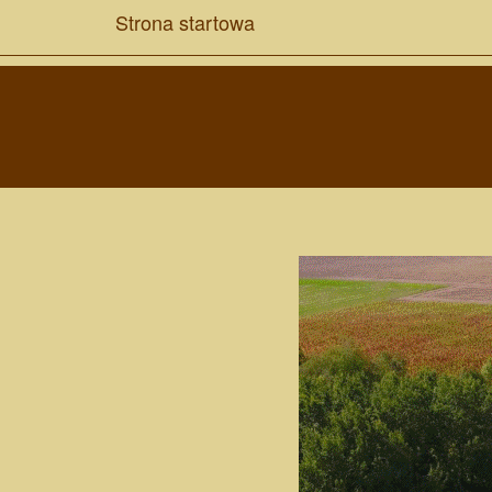
Strona startowa