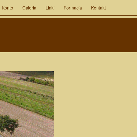
Konto
Galeria
Linki
Formacja
Kontakt