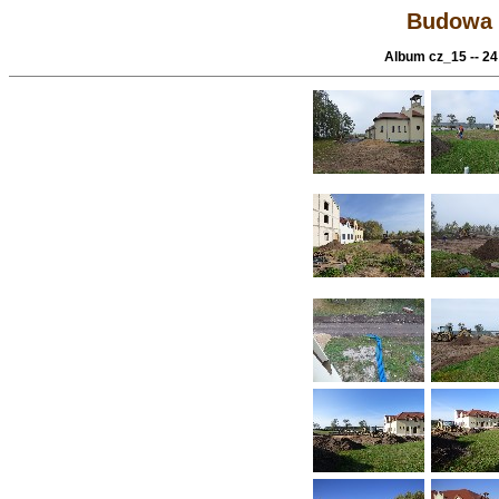
Budowa 
Album cz_15 -- 24