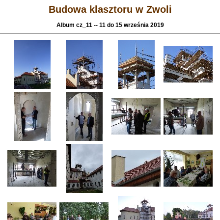
Budowa klasztoru w Zwoli
Album cz_11 -- 11 do 15 września 2019