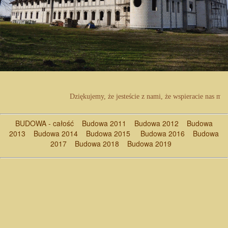
Dziękujemy, że jesteście z nami, że wspieracie nas mod
BUDOWA - całość
Budowa 2011
Budowa 2012
Budowa
2013
Budowa 2014
Budowa 2015
Budowa 2016
Budowa
2017
Budowa 2018
Budowa 2019