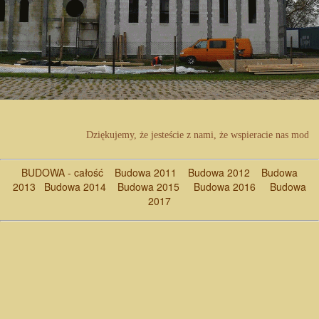
Dziękujemy, że jesteście z nami, że wspieracie nas modli
BUDOWA - całość
Budowa 2011
Budowa 2012
Budowa
2013
Budowa 2014
Budowa 2015
Budowa 2016
Budowa
2017