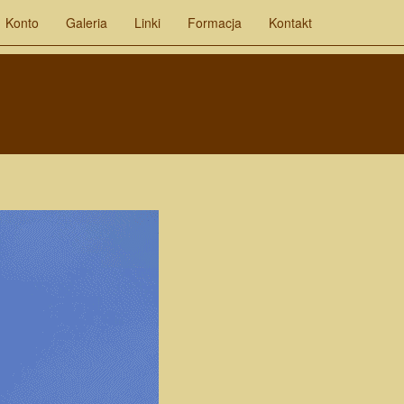
Konto
Galeria
Linki
Formacja
Kontakt