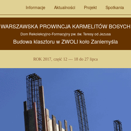
Informacje
Aktualności
Projekt
Spotkania
WARSZAWSKA PROWINCJA KARMELITÓW BOSYCH
Dom Rekolekcyjno-Formacyjny pw.
św. Teresy od Jezusa
Budowa
klasztoru w
ZWOLI
koło
Zaniemyśla
ROK 2017, część 12 --- 18 do 27 lipca