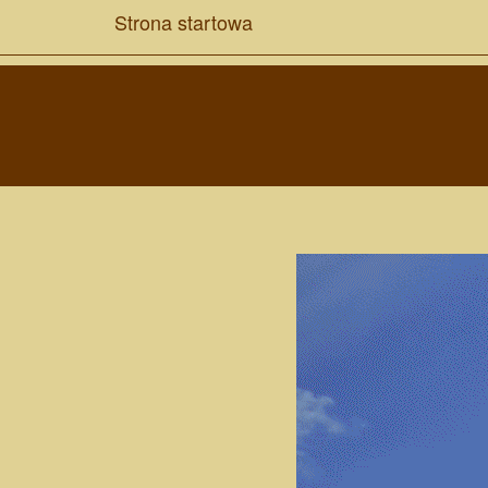
Strona startowa