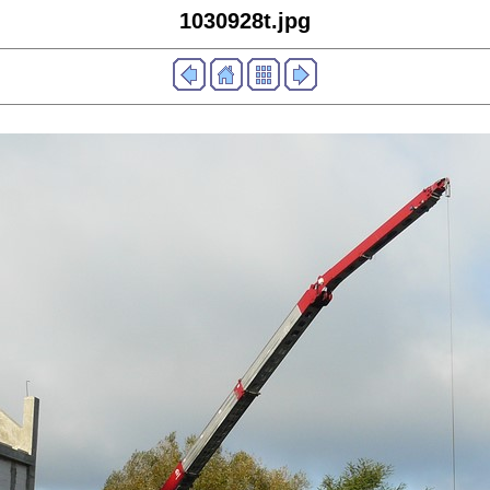
1030928t.jpg