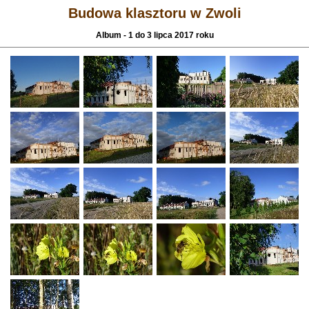
Budowa klasztoru w Zwoli
Album - 1 do 3 lipca 2017 roku