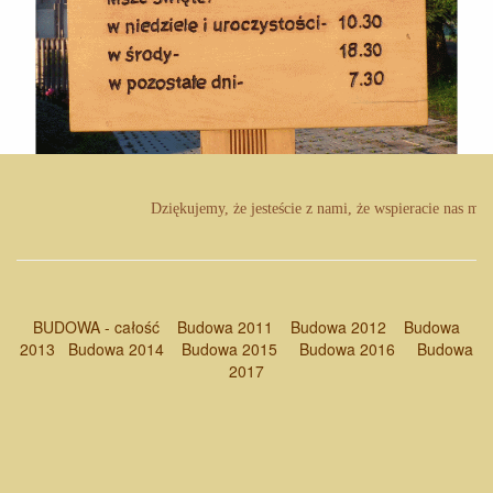
Dziękujemy, że jesteście z nami, że wspieracie nas mod
BUDOWA - całość
Budowa 2011
Budowa 2012
Budowa
2013
Budowa 2014
Budowa 2015
Budowa 2016
Budowa
2017