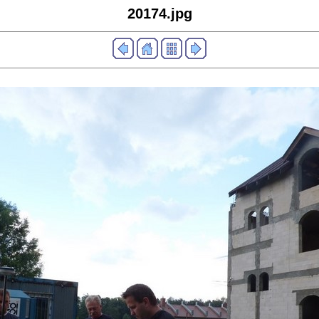
20174.jpg