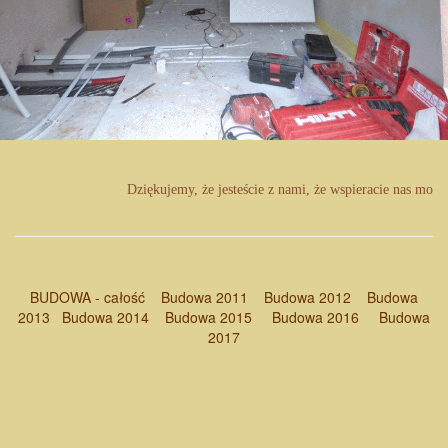
Dziękujemy, że jesteście z nami, że wspieracie nas mod
BUDOWA - całość
Budowa 2011
Budowa 2012
Budowa
2013
Budowa 2014
Budowa 2015
Budowa 2016
Budowa
2017