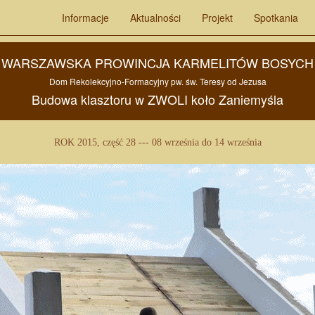
Informacje
Aktualności
Projekt
Spotkania
WARSZAWSKA PROWINCJA KARMELITÓW BOSYCH
Dom Rekolekcyjno-Formacyjny pw.
św. Teresy od Jezusa
Budowa
klasztoru w
ZWOLI
koło
Zaniemyśla
ROK 2015, część 28 --- 08 września do 14 września