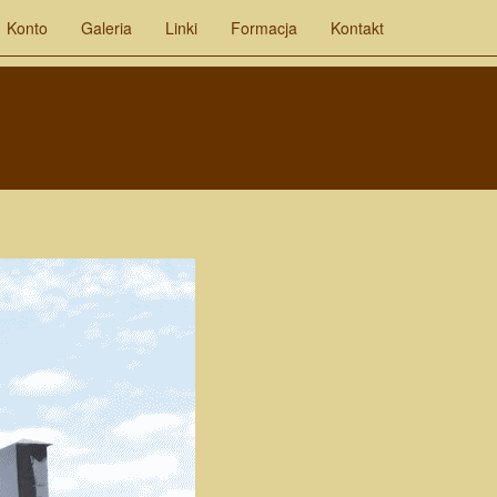
Konto
Galeria
Linki
Formacja
Kontakt