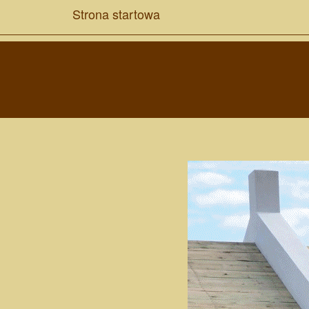
Strona startowa