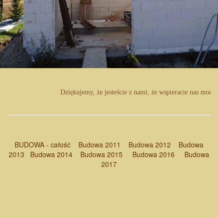
Dziękujemy, że jesteście z nami, że wspieracie nas modl
BUDOWA - całość
Budowa 2011
Budowa 2012
Budowa
2013
Budowa 2014
Budowa 2015
Budowa 2016
Budowa
2017