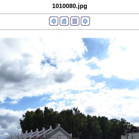
1010080.jpg