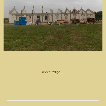
więcej zdjęć ...