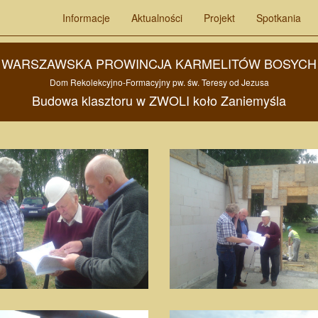
Informacje
Aktualności
Projekt
Spotkania
WARSZAWSKA PROWINCJA KARMELITÓW BOSYCH
Dom Rekolekcyjno-Formacyjny pw. św. Teresy od Jezusa
Budowa
klasztoru w
ZWOLI
koło
Zaniemyśla