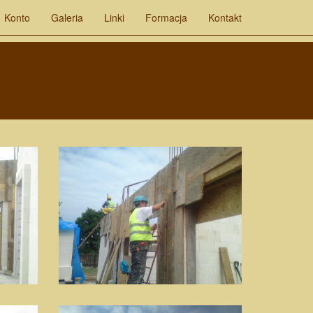
Konto
Galeria
Linki
Formacja
Kontakt