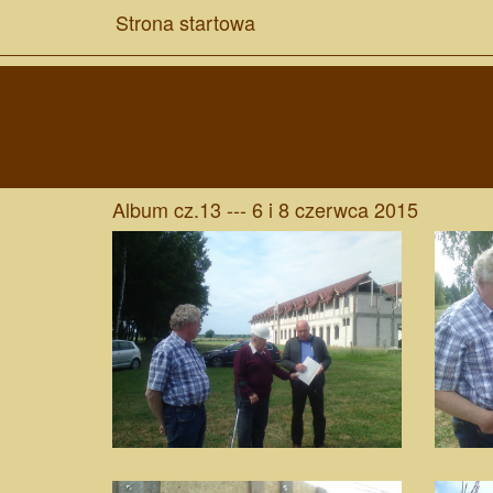
Strona startowa
Album cz.13 --- 6 i 8 czerwca 2015