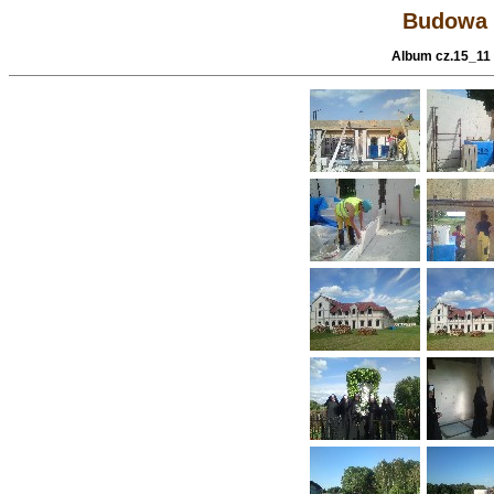
Budowa 
Album cz.15_11 