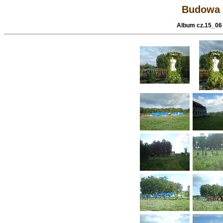
Budowa 
Album cz.15_06 