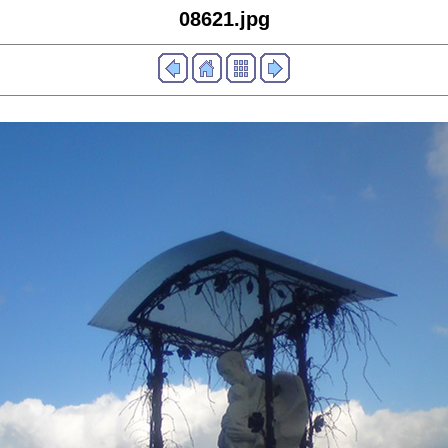
08621.jpg