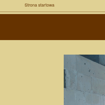
Strona startowa