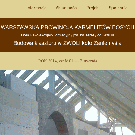
Informacje
Aktualności
Projekt
Spotkania
WARSZAWSKA PROWINCJA KARMELITÓW BOSYCH
Dom Rekolekcyjno-Formacyjny pw.
św. Teresy od Jezusa
Budowa
klasztoru w
ZWOLI
koło
Zaniemyśla
ROK 2014, część 01 --- 2 stycznia