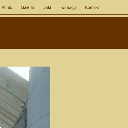
Konto
Galeria
Linki
Formacja
Kontakt