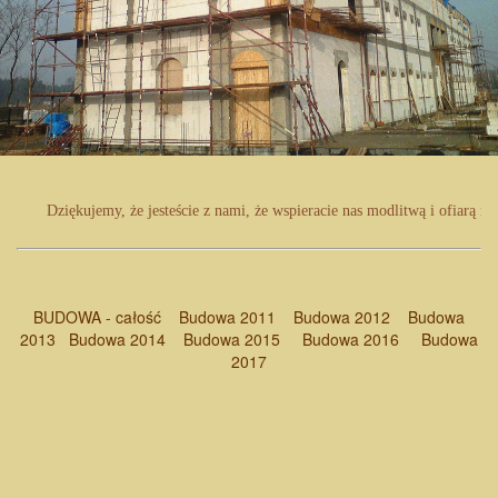
Dziękujemy, że jesteście z nami, że wspieracie nas modlitwą i ofiarą m
BUDOWA - całość
Budowa 2011
Budowa 2012
Budowa
2013
Budowa 2014
Budowa 2015
Budowa 2016
Budowa
2017